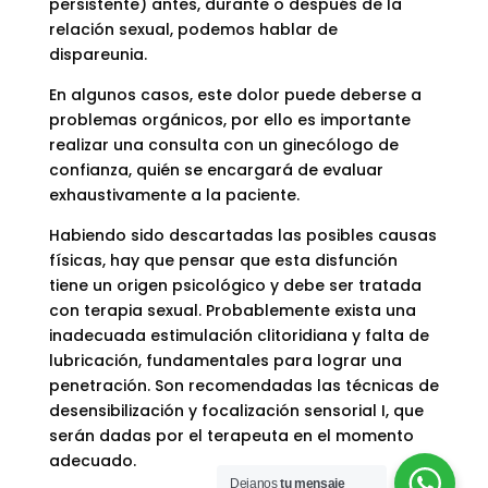
persistente) antes, durante o después de la
relación sexual, podemos hablar de
dispareunia.
En algunos casos, este dolor puede deberse a
problemas orgánicos, por ello es importante
realizar una consulta con un ginecólogo de
confianza, quién se encargará de evaluar
exhaustivamente a la paciente.
Habiendo sido descartadas las posibles causas
físicas, hay que pensar que esta disfunción
tiene un origen psicológico y debe ser tratada
con terapia sexual. Probablemente exista una
inadecuada estimulación clitoridiana y falta de
lubricación, fundamentales para lograr una
penetración. Son recomendadas las técnicas de
desensibilización y focalización sensorial I, que
serán dadas por el terapeuta en el momento
adecuado.
Dejanos
tu mensaje