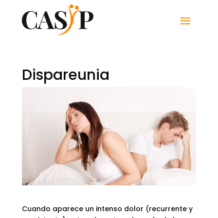
Dispareunia
Cuando aparece un intenso dolor (recurrente y